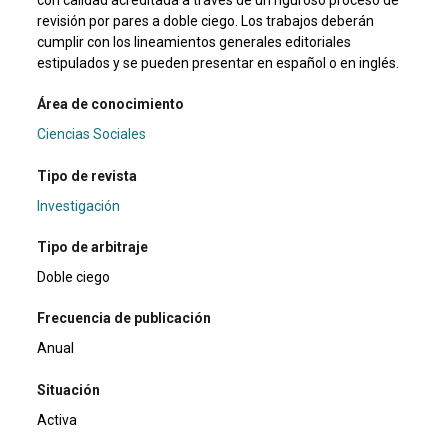
revisión por pares a doble ciego. Los trabajos deberán
cumplir con los lineamientos generales editoriales
estipulados y se pueden presentar en español o en inglés.
Área de conocimiento
Ciencias Sociales
Tipo de revista
Investigación
Tipo de arbitraje
Doble ciego
Frecuencia de publicación
Anual
Situación
Activa