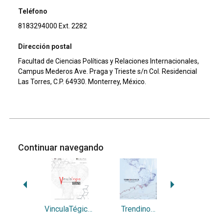
Teléfono
8183294000 Ext. 2282
Dirección postal
Facultad de Ciencias Políticas y Relaciones Internacionales,
Campus Mederos Ave. Praga y Trieste s/n Col. Residencial
Las Torres, C.P. 64930. Monterrey, México.
Continuar navegando
VinculaTégica EFAN
Trendinomics