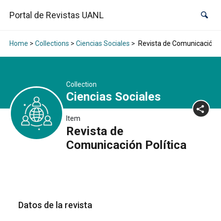
Portal de Revistas UANL
Home
>
Collections
>
Ciencias Sociales
>
Revista de Comunicación P
Collection
Ciencias Sociales
Item
Revista de
Comunicación Política
Datos de la revista