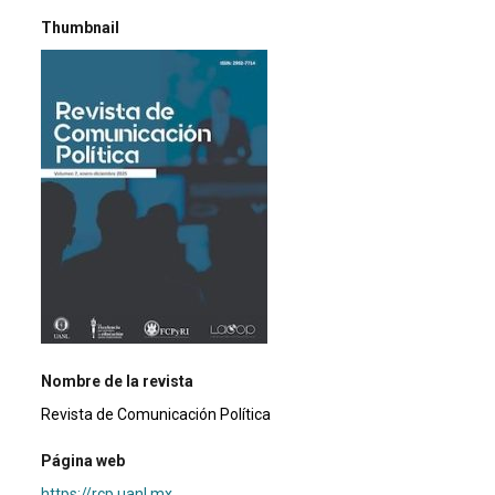
Thumbnail
Nombre de la revista
Revista de Comunicación Política
Página web
https://rcp.uanl.mx