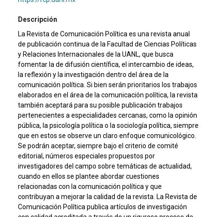
Descripción
La Revista de Comunicación Política es una revista anual
de publicación continua de la Facultad de Ciencias Políticas
y Relaciones Internacionales de la UANL, que busca
fomentar la de difusión científica, el intercambio de ideas,
la reflexión y la investigación dentro del área de la
comunicación política. Si bien serán prioritarios los trabajos
elaborados en el área de la comunicación política, la revista
también aceptará para su posible publicación trabajos
pertenecientes a especialidades cercanas, como la opinión
pública, la psicología política o la sociología política, siempre
que en estos se observe un claro enfoque comunicológico.
Se podrán aceptar, siempre bajo el criterio de comité
editorial, números especiales propuestos por
investigadores del campo sobre temáticas de actualidad,
cuando en ellos se plantee abordar cuestiones
relacionadas con la comunicación política y que
contribuyan a mejorar la calidad de la revista. La Revista de
Comunicación Política publica artículos de investigación
con calidad acreditada a través de un riguroso proceso de