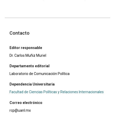
Contacto
Editor responsable
Dr. Carlos Muñiz Muriel
Departamento editorial
Laboratorio de Comunicación Política
Dependencia Universitaria
Facultad de Ciencias Políticas y Relaciones Internacionales
Correo electrónico
rcp@uanl.mx