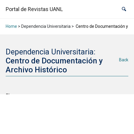
Portal de Revistas UANL
Home
> Dependencia Universitaria >
Centro de Documentación y Arc
Dependencia Universitaria:
Centro de Documentación y
Back
Archivo Histórico
Share