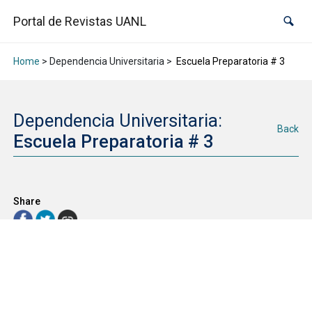
Portal de Revistas UANL
Home
> Dependencia Universitaria >
Escuela Preparatoria # 3
Dependencia Universitaria:
Back
Escuela Preparatoria # 3
Share