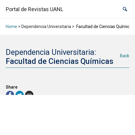
Portal de Revistas UANL
Home
> Dependencia Universitaria >
Facultad de Ciencias Químicas
Dependencia Universitaria:
Back
Facultad de Ciencias Químicas
Share