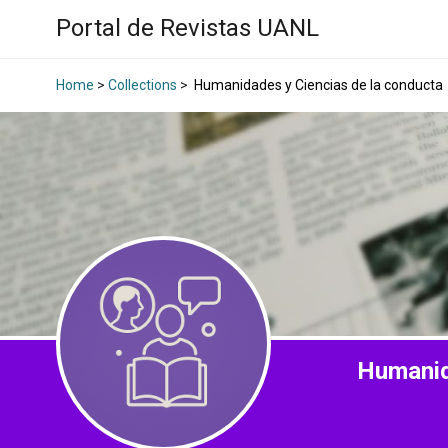
Portal de Revistas UANL
Home
>
Collections
>
Humanidades y Ciencias de la conducta
Humanid