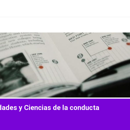
ades y Ciencias de la conducta