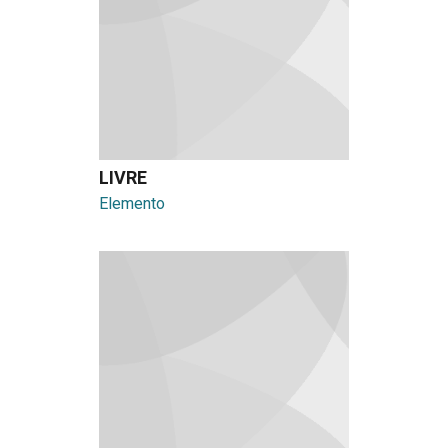
LIVRE
Elemento