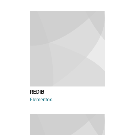
REDIB
Elementos