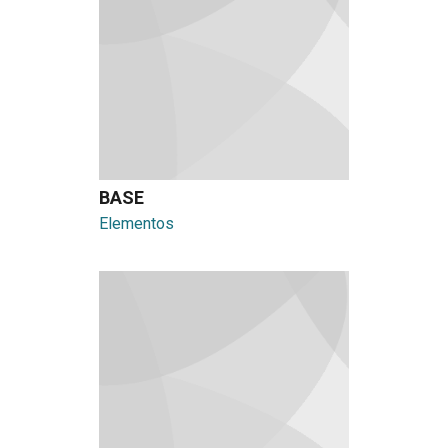
BASE
Elementos