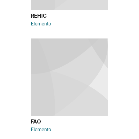
REHIC
Elemento
FAO
Elemento