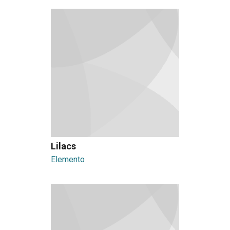
Lilacs
Elemento