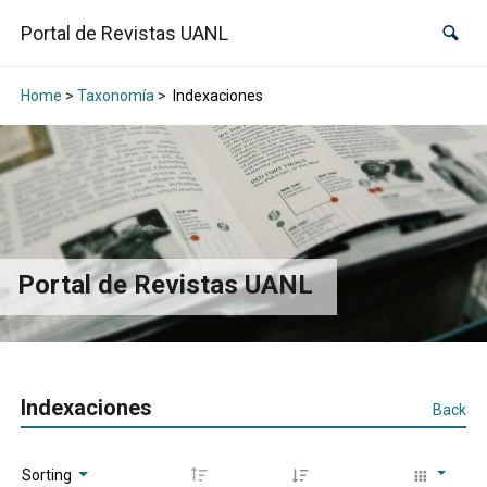
Portal de Revistas UANL
Home
>
Taxonomía
>
Indexaciones
Portal de Revistas UANL
Indexaciones
Back
Sorting