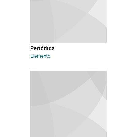
Periódica
Elemento