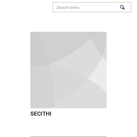
SECITHI