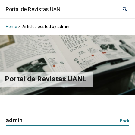
Portal de Revistas UANL
Home
>
Articles posted by admin
Portal de Revistas UANL
admin
Back