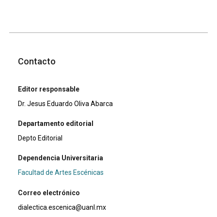
Contacto
Editor responsable
Dr. Jesus Eduardo Oliva Abarca
Departamento editorial
Depto Editorial
Dependencia Universitaria
Facultad de Artes Escénicas
Correo electrónico
dialectica.escenica@uanl.mx