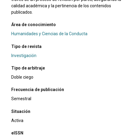
calidad académica y la pertinencia de los contenidos
publicados.
Área de conocimiento
Humanidades y Ciencias de la Conducta
Tipo de revista
Investigación
Tipo de arbitraje
Doble ciego
Frecuencia de publicación
Semestral
Situación
Activa
eISSN