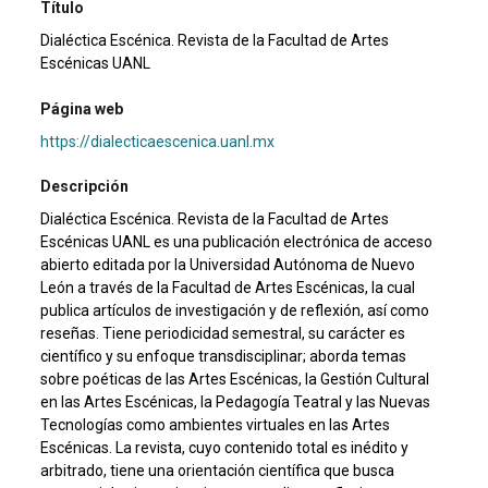
Título
Dialéctica Escénica. Revista de la Facultad de Artes
Escénicas UANL
Página web
https://dialecticaescenica.uanl.mx
Descripción
Dialéctica Escénica. Revista de la Facultad de Artes
Escénicas UANL es una publicación electrónica de acceso
abierto editada por la Universidad Autónoma de Nuevo
León a través de la Facultad de Artes Escénicas, la cual
publica artículos de investigación y de reflexión, así como
reseñas. Tiene periodicidad semestral, su carácter es
científico y su enfoque transdisciplinar; aborda temas
sobre poéticas de las Artes Escénicas, la Gestión Cultural
en las Artes Escénicas, la Pedagogía Teatral y las Nuevas
Tecnologías como ambientes virtuales en las Artes
Escénicas. La revista, cuyo contenido total es inédito y
arbitrado, tiene una orientación científica que busca