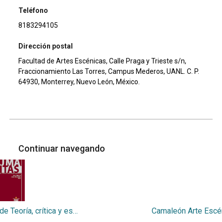
Teléfono
8183294105
Dirección postal
Facultad de Artes Escénicas, Calle Praga y Trieste s/n,
Fraccionamiento Las Torres, Campus Mederos, UANL. C. P.
64930, Monterrey, Nuevo León, México.
Continuar navegando
Humanitas, Revista de Teoría, crítica y estudios Literarios