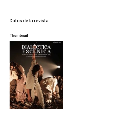
Datos de la revista
Thumbnail