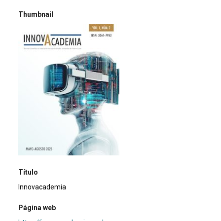
Thumbnail
Título
Innovacademia
Página web