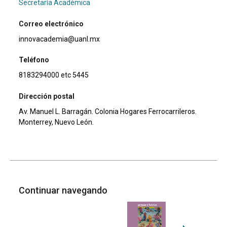
Secretaría Académica
Correo electrónico
innovacademia@uanl.mx
Teléfono
8183294000 etc 5445
Dirección postal
Av. Manuel L. Barragán. Colonia Hogares Ferrocarrileros.
Monterrey, Nuevo León.
Continuar navegando