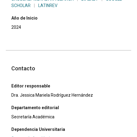
SCHOLAR
|
LATINREV
Año de Inicio
2024
Contacto
Editor responsable
Dra. Jessica Mariela Rodríguez Hernández
Departamento editorial
Secretaría Académica
Dependencia Universitaria