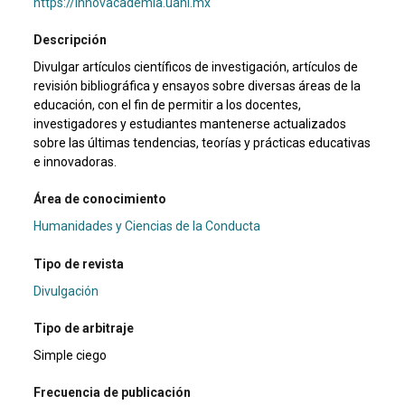
https://innovacademia.uanl.mx
Descripción
Divulgar artículos científicos de investigación, artículos de
revisión bibliográfica y ensayos sobre diversas áreas de la
educación, con el fin de permitir a los docentes,
investigadores y estudiantes mantenerse actualizados
sobre las últimas tendencias, teorías y prácticas educativas
e innovadoras.
Área de conocimiento
Humanidades y Ciencias de la Conducta
Tipo de revista
Divulgación
Tipo de arbitraje
Simple ciego
Frecuencia de publicación