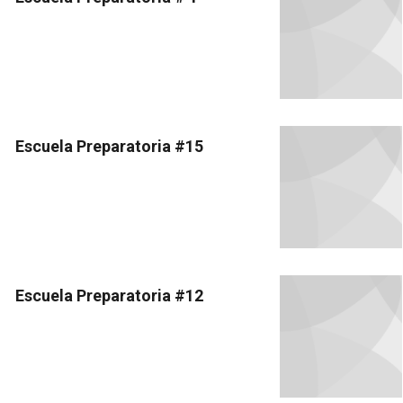
Escuela Preparatoria #15
Escuela Preparatoria #12