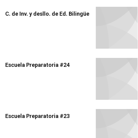
C. de Inv. y desllo. de Ed. Bilingüe
Escuela Preparatoria #24
Escuela Preparatoria #23