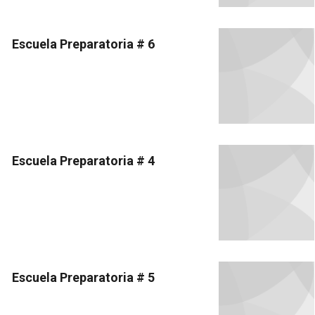
Escuela Preparatoria # 6
Escuela Preparatoria # 4
Escuela Preparatoria # 5