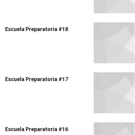
Escuela Preparatoria #18
Escuela Preparatoria #17
Escuela Preparatoria #16