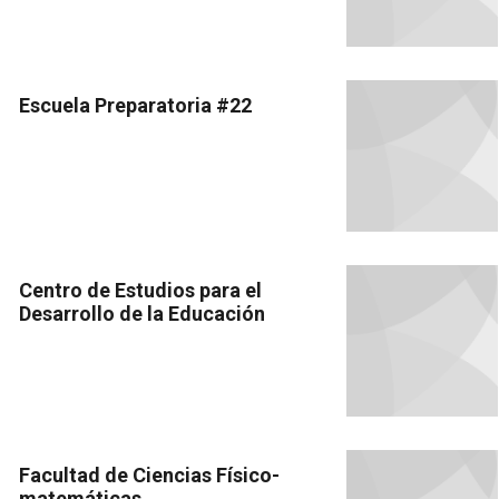
Escuela Preparatoria #22
Centro de Estudios para el
Desarrollo de la Educación
Facultad de Ciencias Físico-
matemáticas