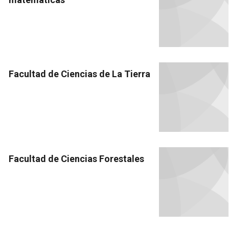
Facultad de Ciencias de La Tierra
Facultad de Ciencias Forestales