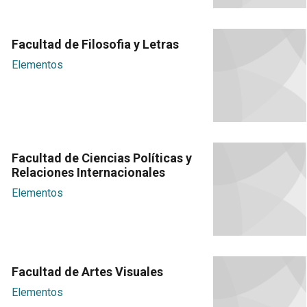
Facultad de Filosofia y Letras
Elementos
Facultad de Ciencias Políticas y
Relaciones Internacionales
Elementos
Facultad de Artes Visuales
Elementos