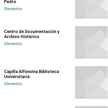
Pedro
Elementos
Centro de Documentación y
Archivo Histórico
Elementos
Capilla Alfonsina Biblioteca
Universitaria
Elementos