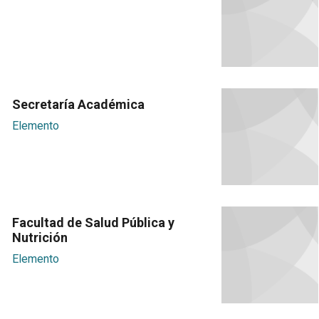
Secretaría Académica
Elemento
Facultad de Salud Pública y
Nutrición
Elemento