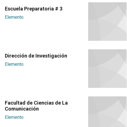
Escuela Preparatoria # 3
Elemento
Dirección de Investigación
Elemento
Facultad de Ciencias de La
Comunicación
Elemento