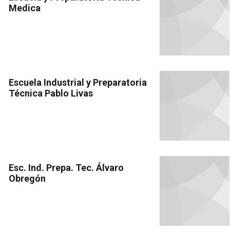
Medica
Escuela Industrial y Preparatoria
Técnica Pablo Livas
Esc. Ind. Prepa. Tec. Álvaro
Obregón