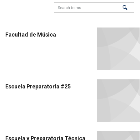
Facultad de Música
Escuela Preparatoria #25
Escuela y Preparatoria Técnica