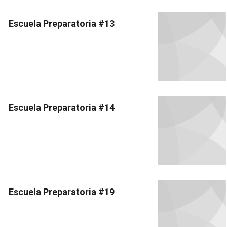
Escuela Preparatoria #13
Escuela Preparatoria #14
Escuela Preparatoria #19