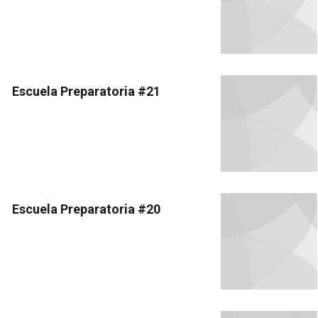
Escuela Preparatoria #21
Escuela Preparatoria #20