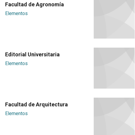
Facultad de Agronomía
Elementos
Editorial Universitaria
Elementos
Facultad de Arquitectura
Elementos