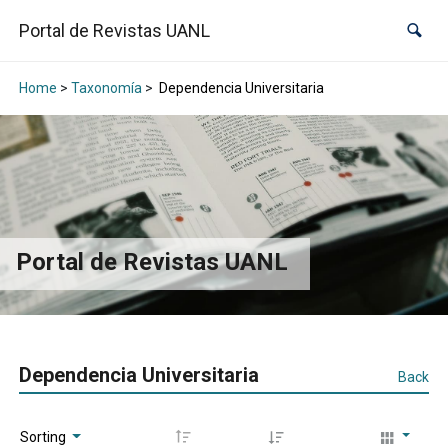
Portal de Revistas UANL
Home
>
Taxonomía
>
Dependencia Universitaria
Portal de Revistas UANL
Dependencia Universitaria
Back
Sorting