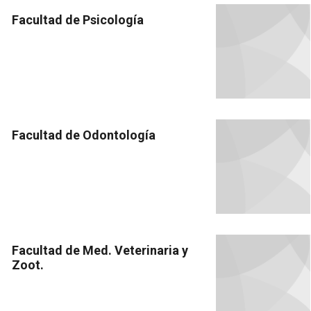
Facultad de Psicología
Facultad de Odontología
Facultad de Med. Veterinaria y
Zoot.