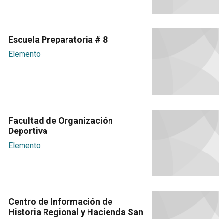
Escuela Preparatoria # 8
Elemento
Facultad de Organización
Deportiva
Elemento
Centro de Información de
Historia Regional y Hacienda San