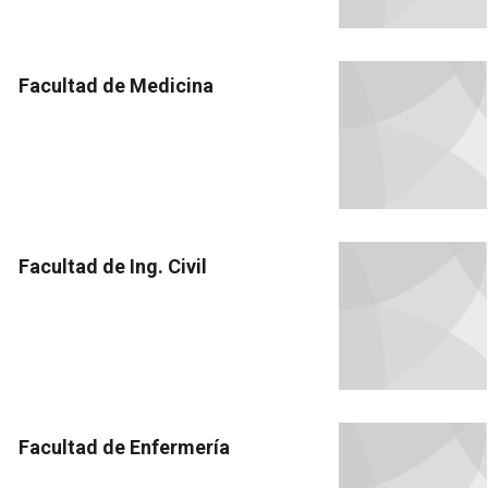
Facultad de Medicina
Facultad de Ing. Civil
Facultad de Enfermería