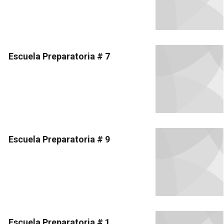
Escuela Preparatoria # 7
Escuela Preparatoria # 9
Escuela Preparatoria # 1