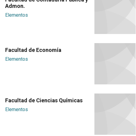
Admon.
Elementos
Facultad de Economía
Elementos
Facultad de Ciencias Químicas
Elementos