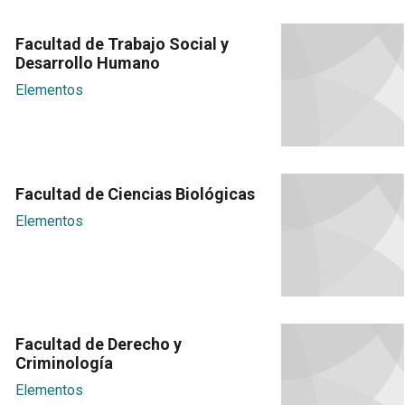
Facultad de Trabajo Social y
Desarrollo Humano
Elementos
Facultad de Ciencias Biológicas
Elementos
Facultad de Derecho y
Criminología
Elementos