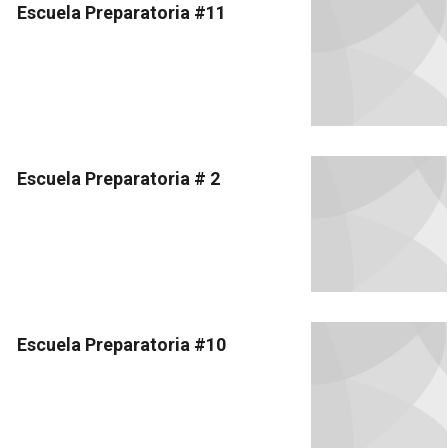
Escuela Preparatoria #11
Escuela Preparatoria # 2
Escuela Preparatoria #10