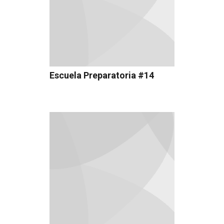
Escuela Preparatoria #14