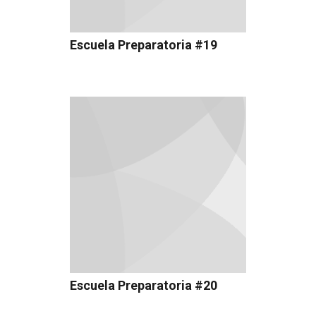
Escuela Preparatoria #19
Escuela Preparatoria #20