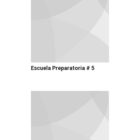
Escuela Preparatoria # 5