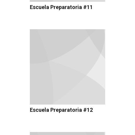
Escuela Preparatoria #11
Escuela Preparatoria #12