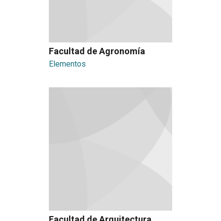
Facultad de Agronomía
Elementos
Facultad de Arquitectura