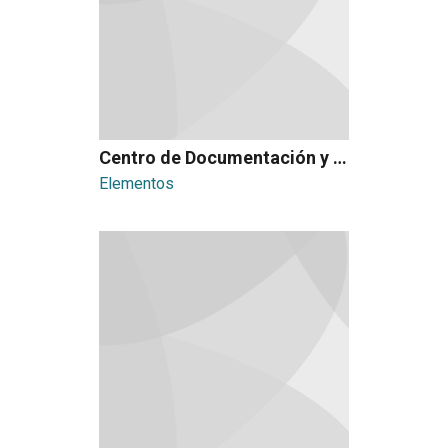
Centro de Documentación y Archivo Histórico
Elementos