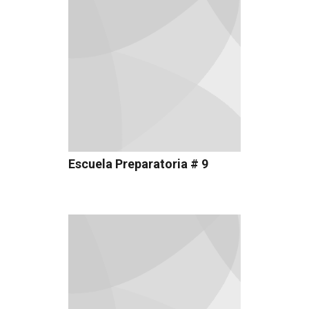
Escuela Preparatoria # 9