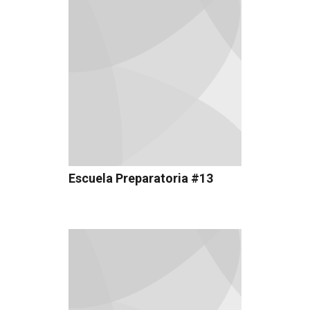
Escuela Preparatoria #13