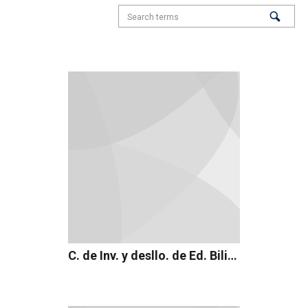
C. de Inv. y desllo. de Ed. Bilingüe