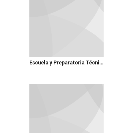
Escuela y Preparatoria Técnica Medica