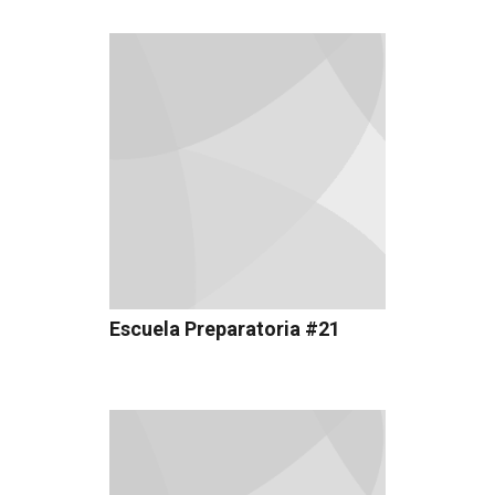
Escuela Preparatoria #21