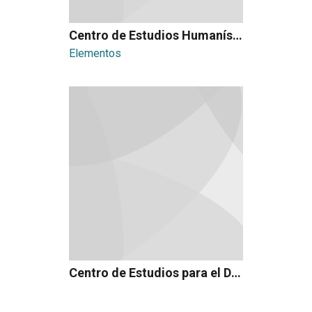
Centro de Estudios Humanísticos
Elementos
Centro de Estudios para el Desarrollo de la Educación