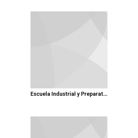
Escuela Industrial y Preparatoria Técnica Pablo Livas