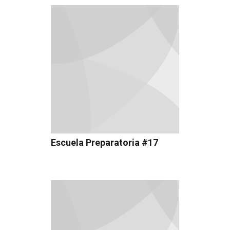
Escuela Preparatoria #17