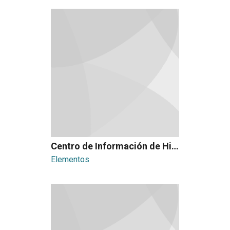
Centro de Información de Historia Regional y Hacienda San Pedro
Elementos