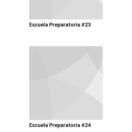
Escuela Preparatoria #23
Escuela Preparatoria #24