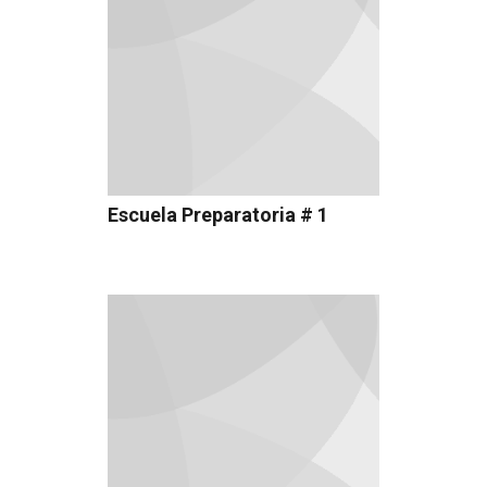
Escuela Preparatoria # 1