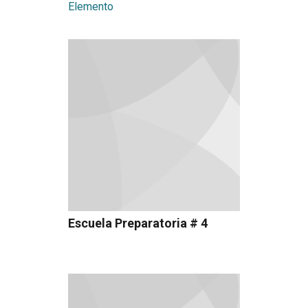
Elemento
Escuela Preparatoria # 4