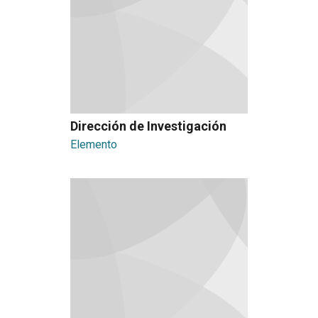
Dirección de Investigación
Elemento