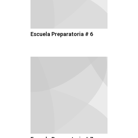
Escuela Preparatoria # 6