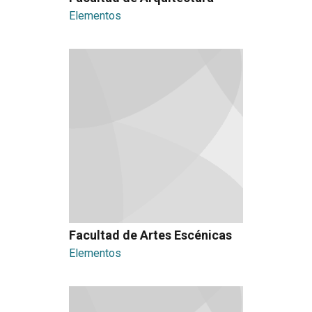
Elementos
Facultad de Artes Escénicas
Elementos