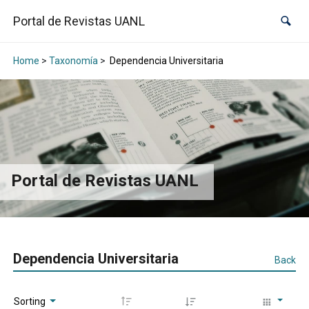
Portal de Revistas UANL
Home
>
Taxonomía
>
Dependencia Universitaria
Portal de Revistas UANL
Dependencia Universitaria
Back
Sorting