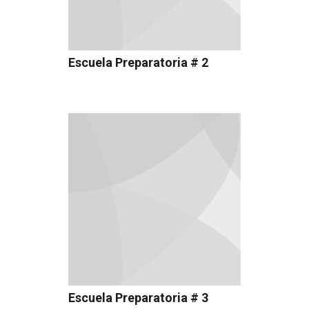
Escuela Preparatoria # 2
Escuela Preparatoria # 3