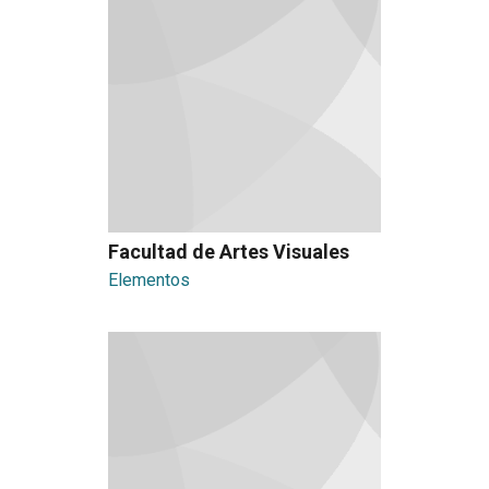
Facultad de Artes Visuales
Elementos