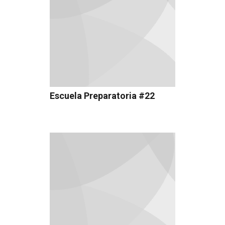
Escuela Preparatoria #22