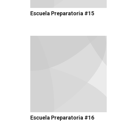
Escuela Preparatoria #15
Escuela Preparatoria #16