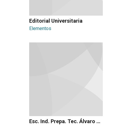
Editorial Universitaria
Elementos
Esc. Ind. Prepa. Tec. Álvaro Obregón