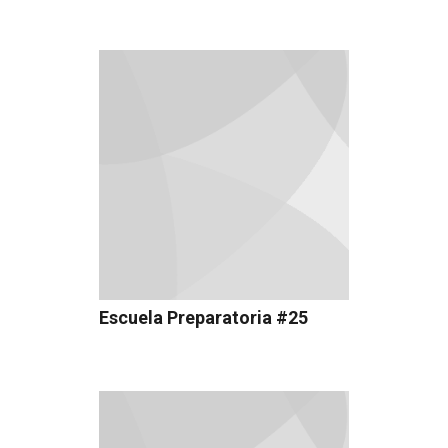
Escuela Preparatoria #25