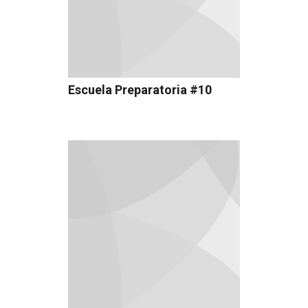
Escuela Preparatoria #10