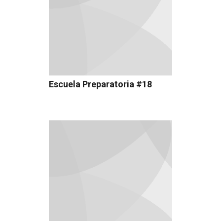
Escuela Preparatoria #18