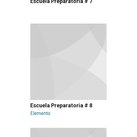
Escuela Preparatoria # 7
Escuela Preparatoria # 8
Elemento