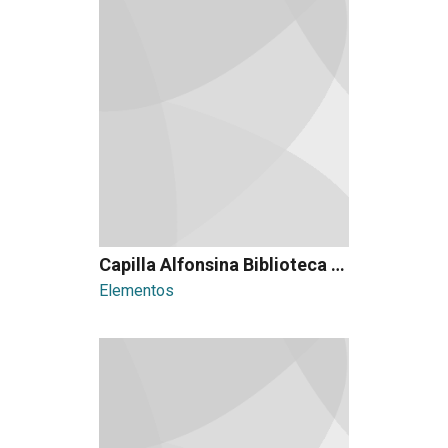
Capilla Alfonsina Biblioteca Universitaria
Elementos